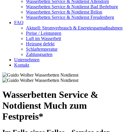
Wasserbetten Service & Notdienst Attendorn
Wasserbetten Service & Notdienst Bad Berleburg
Wasserbetten Service & Notdienst Brilon
Wasserbetten Service & Notdienst Freudenberg
FAQ
Aktuell: Stromverbrauch & Energiesparmaßnahmen
Preise / Leistungen
Luft im Wasserbett
Heizung defekt
Schlaftemperatur
Zahlungsarten
Unternehmen
Kontakt
Wasserbetten Service &
Notdienst Much zum
Festpreis*