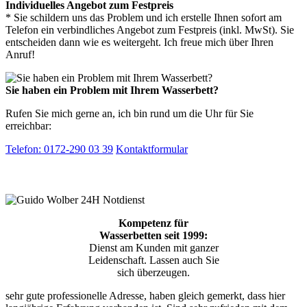
Individuelles Angebot zum Festpreis
* Sie schildern uns das Problem und ich erstelle Ihnen sofort am
Telefon ein verbindliches Angebot zum Festpreis (inkl. MwSt). Sie
entscheiden dann wie es weitergeht. Ich freue mich über Ihren
Anruf!
Sie haben ein Problem mit Ihrem Wasserbett?
Rufen Sie mich gerne an, ich bin rund um die Uhr für Sie
erreichbar:
Telefon: 0172-290 03 39
Kontaktformular
Kompetenz für
Wasserbetten seit 1999:
Dienst am Kunden mit ganzer
Leidenschaft. Lassen auch Sie
sich überzeugen.
sehr gute professionelle Adresse, haben gleich gemerkt, dass hier