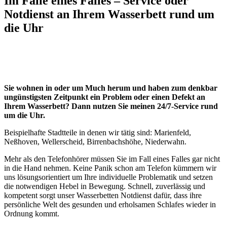
Im Falle eines Falles – Service oder
Notdienst an Ihrem Wasserbett rund um
die Uhr
Sie wohnen in oder um Much herum und haben zum denkbar
ungünstigsten Zeitpunkt ein Problem oder einen Defekt an
Ihrem Wasserbett? Dann nutzen Sie meinen 24/7-Service
rund
um die Uhr.
Beispielhafte Stadtteile in denen wir tätig sind: Marienfeld,
Neßhoven, Wellerscheid, Birrenbachshöhe, Niederwahn.
Mehr als den Telefonhörer müssen Sie im Fall eines Falles gar nicht
in die Hand nehmen. Keine Panik schon am Telefon kümmern wir
uns lösungsorientiert um Ihre individuelle Problematik und setzen
die notwendigen Hebel in Bewegung. Schnell, zuverlässig und
kompetent sorgt unser Wasserbetten Notdienst dafür, dass ihre
persönliche Welt des gesunden und erholsamen Schlafes wieder in
Ordnung kommt.