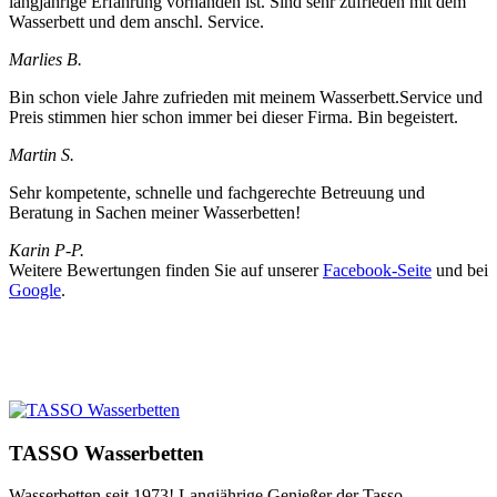
langjährige Erfahrung vorhanden ist. Sind sehr zufrieden mit dem
Wasserbett und dem anschl. Service.
Marlies B.
Bin schon viele Jahre zufrieden mit meinem Wasserbett.Service und
Preis stimmen hier schon immer bei dieser Firma. Bin begeistert.
Martin S.
Sehr kompetente, schnelle und fachgerechte Betreuung und
Beratung in Sachen meiner Wasserbetten!
Karin P-P.
Weitere Bewertungen finden Sie auf unserer
Facebook-Seite
und bei
Google
.
TASSO Wasserbetten
Wasserbetten seit 1973! Langjährige Genießer der Tasso