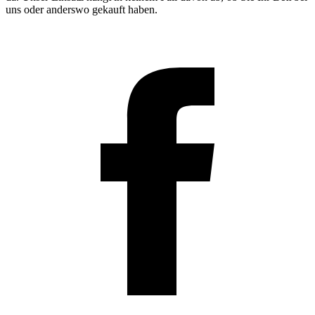
uns oder anderswo gekauft haben.