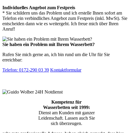
Individuelles Angebot zum Festpreis
* Sie schildern uns das Problem und ich erstelle Ihnen sofort am
Telefon ein verbindliches Angebot zum Festpreis (inkl. MwSt). Sie
entscheiden dann wie es weitergeht. Ich freue mich über Ihren
Anruf!
Sie haben ein Problem mit Ihrem Wasserbett?
Rufen Sie mich gerne an, ich bin rund um die Uhr für Sie
erreichbar:
Telefon: 0172-290 03 39
Kontaktformular
Kompetenz für
Wasserbetten seit 1999:
Dienst am Kunden mit ganzer
Leidenschaft. Lassen auch Sie
sich überzeugen.