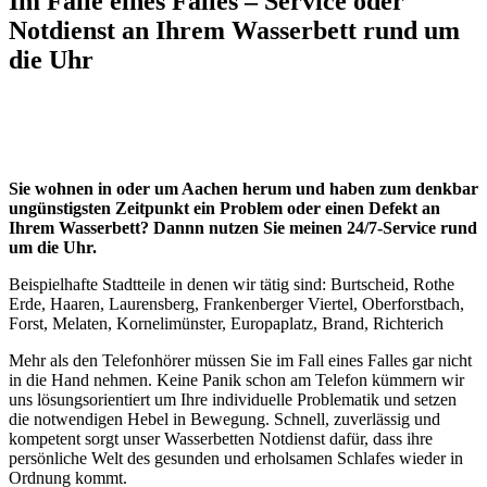
Im Falle eines Falles – Service oder
Notdienst an Ihrem Wasserbett rund um
die Uhr
Sie wohnen in oder um Aachen herum und haben zum denkbar
ungünstigsten Zeitpunkt ein Problem oder einen Defekt an
Ihrem Wasserbett? Dannn nutzen Sie meinen 24/7-Service
rund
um die Uhr.
Beispielhafte Stadtteile in denen wir tätig sind: Burtscheid, Rothe
Erde, Haaren, Laurensberg, Frankenberger Viertel, Oberforstbach,
Forst, Melaten, Kornelimünster, Europaplatz, Brand, Richterich
Mehr als den Telefonhörer müssen Sie im Fall eines Falles gar nicht
in die Hand nehmen. Keine Panik schon am Telefon kümmern wir
uns lösungsorientiert um Ihre individuelle Problematik und setzen
die notwendigen Hebel in Bewegung. Schnell, zuverlässig und
kompetent sorgt unser Wasserbetten Notdienst dafür, dass ihre
persönliche Welt des gesunden und erholsamen Schlafes wieder in
Ordnung kommt.