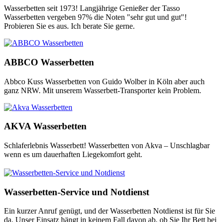
Wasserbetten seit 1973! Langjährige Genießer der Tasso
Wasserbetten vergeben 97% die Noten "sehr gut und gut"!
Probieren Sie es aus. Ich berate Sie gerne.
ABBCO Wasserbetten
Abbco Kuss Wasserbetten von Guido Wolber in Köln aber auch
ganz NRW. Mit unserem Wasserbett-Transporter kein Problem.
AKVA Wasserbetten
Schlaferlebnis Wasserbett! Wasserbetten von Akva – Unschlagbar
wenn es um dauerhaften Liegekomfort geht.
Wasserbetten-Service und Notdienst
Ein kurzer Anruf genügt, und der Wasserbetten Notdienst ist für Sie
da. Unser Einsatz hängt in keinem Fall davon ab, ob Sie Ihr Bett bei