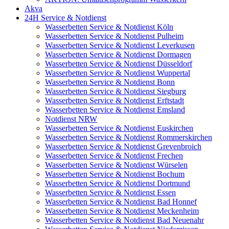
Akva
24H Service & Notdienst
Wasserbetten Service & Notdienst Köln
Wasserbetten Service & Notdienst Pulheim
Wasserbetten Service & Notdienst Leverkusen
Wasserbetten Service & Notdienst Dormagen
Wasserbetten Service & Notdienst Düsseldorf
Wasserbetten Service & Notdienst Wuppertal
Wasserbetten Service & Notdienst Bonn
Wasserbetten Service & Notdienst Siegburg
Wasserbetten Service & Notdienst Erftstadt
Wasserbetten Service & Notdienst Emsland
Notdienst NRW
Wasserbetten Service & Notdienst Euskirchen
Wasserbetten Service & Notdienst Rommerskirchen
Wasserbetten Service & Notdienst Grevenbroich
Wasserbetten Service & Notdienst Frechen
Wasserbetten Service & Notdienst Würselen
Wasserbetten Service & Notdienst Bochum
Wasserbetten Service & Notdienst Dortmund
Wasserbetten Service & Notdienst Essen
Wasserbetten Service & Notdienst Bad Honnef
Wasserbetten Service & Notdienst Meckenheim
Wasserbetten Service & Notdienst Bad Neuenahr