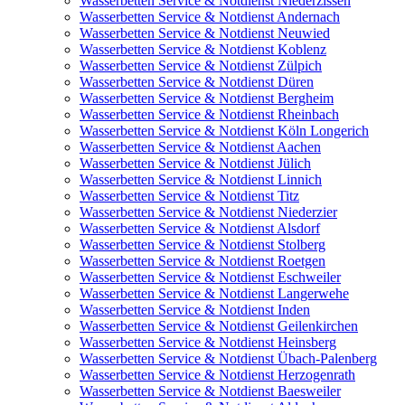
Wasserbetten Service & Notdienst Niederzissen
Wasserbetten Service & Notdienst Andernach
Wasserbetten Service & Notdienst Neuwied
Wasserbetten Service & Notdienst Koblenz
Wasserbetten Service & Notdienst Zülpich
Wasserbetten Service & Notdienst Düren
Wasserbetten Service & Notdienst Bergheim
Wasserbetten Service & Notdienst Rheinbach
Wasserbetten Service & Notdienst Köln Longerich
Wasserbetten Service & Notdienst Aachen
Wasserbetten Service & Notdienst Jülich
Wasserbetten Service & Notdienst Linnich
Wasserbetten Service & Notdienst Titz
Wasserbetten Service & Notdienst Niederzier
Wasserbetten Service & Notdienst Alsdorf
Wasserbetten Service & Notdienst Stolberg
Wasserbetten Service & Notdienst Roetgen
Wasserbetten Service & Notdienst Eschweiler
Wasserbetten Service & Notdienst Langerwehe
Wasserbetten Service & Notdienst Inden
Wasserbetten Service & Notdienst Geilenkirchen
Wasserbetten Service & Notdienst Heinsberg
Wasserbetten Service & Notdienst Übach-Palenberg
Wasserbetten Service & Notdienst Herzogenrath
Wasserbetten Service & Notdienst Baesweiler