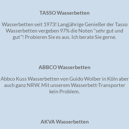
TASSO Wasserbetten
Wasserbetten seit 1973! Langjährige Genießer der Tasso
Wasserbetten vergeben 97% die Noten "sehr gut und
gut"! Probieren Sie es aus. Ich berate Sie gerne.
ABBCO Wasserbetten
Abbco Kuss Wasserbetten von Guido Wolber in Köln aber
auch ganz NRW. Mit unserem Wasserbett-Transporter
kein Problem.
AKVA Wasserbetten