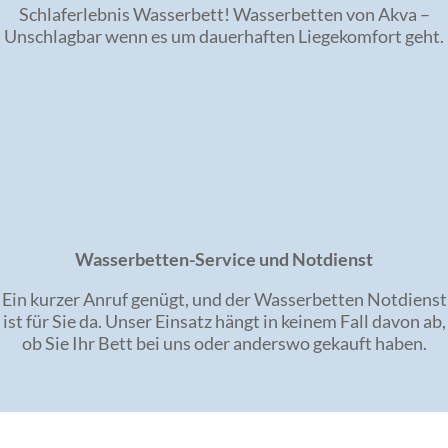
Schlaferlebnis Wasserbett! Wasserbetten von Akva –
Unschlagbar wenn es um dauerhaften Liegekomfort geht.
Wasserbetten-Service und Notdienst
Ein kurzer Anruf genügt, und der Wasserbetten Notdienst
ist für Sie da. Unser Einsatz hängt in keinem Fall davon ab,
ob Sie Ihr Bett bei uns oder anderswo gekauft haben.