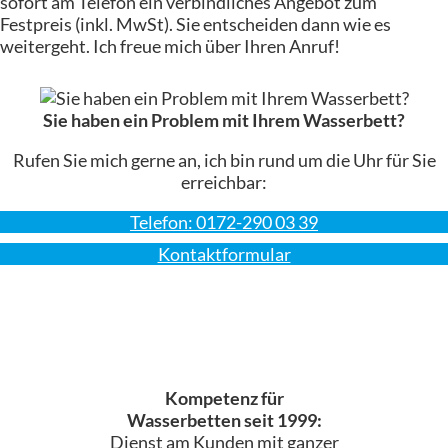
sofort am Telefon ein verbindliches Angebot zum
Festpreis (inkl. MwSt). Sie entscheiden dann wie es
weitergeht. Ich freue mich über Ihren Anruf!
Sie haben ein Problem mit Ihrem Wasserbett?
Rufen Sie mich gerne an, ich bin rund um die Uhr für Sie
erreichbar:
Telefon: 0172-290 03 39
Kontaktformular
Kompetenz für
Wasserbetten seit 1999:
Dienst am Kunden mit ganzer