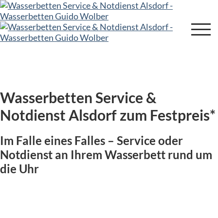
Wasserbetten Service &
Notdienst Alsdorf zum Festpreis*
Im Falle eines Falles – Service oder
Notdienst an Ihrem Wasserbett rund um
die Uhr