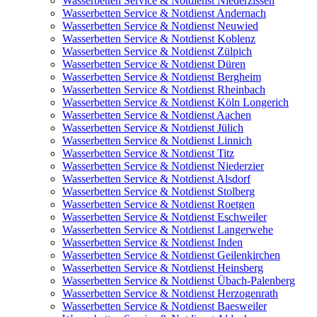
Wasserbetten Service & Notdienst Niederzissen
Wasserbetten Service & Notdienst Andernach
Wasserbetten Service & Notdienst Neuwied
Wasserbetten Service & Notdienst Koblenz
Wasserbetten Service & Notdienst Zülpich
Wasserbetten Service & Notdienst Düren
Wasserbetten Service & Notdienst Bergheim
Wasserbetten Service & Notdienst Rheinbach
Wasserbetten Service & Notdienst Köln Longerich
Wasserbetten Service & Notdienst Aachen
Wasserbetten Service & Notdienst Jülich
Wasserbetten Service & Notdienst Linnich
Wasserbetten Service & Notdienst Titz
Wasserbetten Service & Notdienst Niederzier
Wasserbetten Service & Notdienst Alsdorf
Wasserbetten Service & Notdienst Stolberg
Wasserbetten Service & Notdienst Roetgen
Wasserbetten Service & Notdienst Eschweiler
Wasserbetten Service & Notdienst Langerwehe
Wasserbetten Service & Notdienst Inden
Wasserbetten Service & Notdienst Geilenkirchen
Wasserbetten Service & Notdienst Heinsberg
Wasserbetten Service & Notdienst Übach-Palenberg
Wasserbetten Service & Notdienst Herzogenrath
Wasserbetten Service & Notdienst Baesweiler