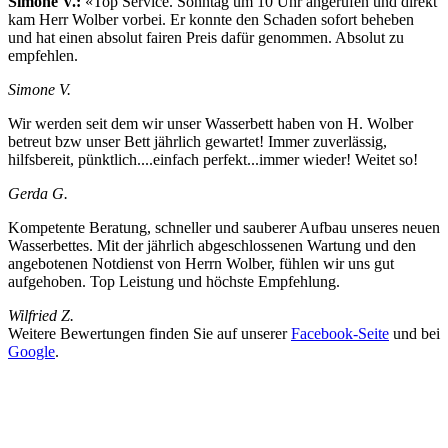
Simone V.:
«Top Service. Sonntag um 10 Uhr angerufen und direkt
kam Herr Wolber vorbei. Er konnte den Schaden sofort beheben
und hat einen absolut fairen Preis dafür genommen. Absolut zu
empfehlen.
Simone V.
Wir werden seit dem wir unser Wasserbett haben von H. Wolber
betreut bzw unser Bett jährlich gewartet! Immer zuverlässig,
hilfsbereit, pünktlich....einfach perfekt...immer wieder! Weitet so!
Gerda G.
Kompetente Beratung, schneller und sauberer Aufbau unseres neuen
Wasserbettes. Mit der jährlich abgeschlossenen Wartung und den
angebotenen Notdienst von Herrn Wolber, fühlen wir uns gut
aufgehoben. Top Leistung und höchste Empfehlung.
Wilfried Z.
Weitere Bewertungen finden Sie auf unserer
Facebook-Seite
und bei
Google
.