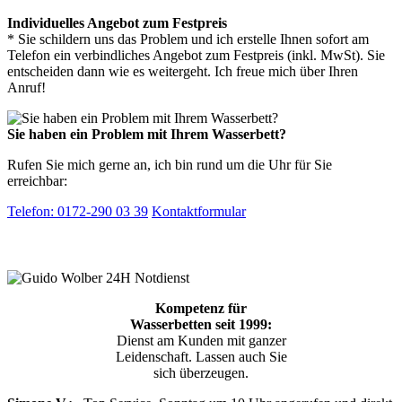
Individuelles Angebot zum Festpreis
* Sie schildern uns das Problem und ich erstelle Ihnen sofort am
Telefon ein verbindliches Angebot zum Festpreis (inkl. MwSt). Sie
entscheiden dann wie es weitergeht. Ich freue mich über Ihren
Anruf!
Sie haben ein Problem mit Ihrem Wasserbett?
Rufen Sie mich gerne an, ich bin rund um die Uhr für Sie
erreichbar:
Telefon: 0172-290 03 39
Kontaktformular
Kompetenz für
Wasserbetten seit 1999:
Dienst am Kunden mit ganzer
Leidenschaft. Lassen auch Sie
sich überzeugen.