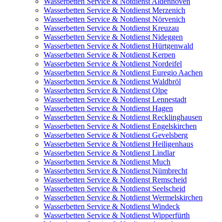
Wasserbetten Service & Notdienst Aldenhoven
Wasserbetten Service & Notdienst Merzenich
Wasserbetten Service & Notdienst Nörvenich
Wasserbetten Service & Notdienst Kreuzau
Wasserbetten Service & Notdienst Nideggen
Wasserbetten Service & Notdienst Hürtgenwald
Wasserbetten Service & Notdienst Kerpen
Wasserbetten Service & Notdienst Nordeifel
Wasserbetten Service & Notdienst Euregio Aachen
Wasserbetten Service & Notdienst Waldbröl
Wasserbetten Service & Notdienst Olpe
Wasserbetten Service & Notdienst Lennestadt
Wasserbetten Service & Notdienst Hagen
Wasserbetten Service & Notdienst Recklinghausen
Wasserbetten Service & Notdienst Engelskirchen
Wasserbetten Service & Notdienst Gevelsberg
Wasserbetten Service & Notdienst Heiligenhaus
Wasserbetten Service & Notdienst Lindlar
Wasserbetten Service & Notdienst Much
Wasserbetten Service & Notdienst Nümbrecht
Wasserbetten Service & Notdienst Remscheid
Wasserbetten Service & Notdienst Seelscheid
Wasserbetten Service & Notdienst Wermelskirchen
Wasserbetten Service & Notdienst Windeck
Wasserbetten Service & Notdienst Wipperfürth