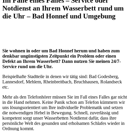
Im Falle eines Falles – Service oder
Notdienst an Ihrem Wasserbett rund um
die Uhr – Bad Honnef und Umgebung
Sie wohnen in oder um Bad Honnef herum und haben zum
denkbar ungünstigsten Zeitpunkt ein Problem oder einen
Defekt an Ihrem Wasserbett? Dann nutzen Sie meinen 24/7-
Service
rund um die Uhr.
Beispielhafte Stadtteile in denen wir tätig sind: Bad Godesberg,
Lannesdorf, Mehlem, Rheinbreitbach, Bruchhausen, Rolandseck
etc.
Mehr als den Telefonhörer müssen Sie im Fall eines Falles gar nicht
in die Hand nehmen. Keine Panik schon am Telefon kümmern wir
uns lösungsorientiert um Ihre individuelle Problematik und setzen
die notwendigen Hebel in Bewegung. Schnell, zuverlässig und
kompetent sorgt unser Wasserbetten Notdienst dafür, dass ihre
persönliche Welt des gesunden und erholsamen Schlafes wieder in
Ordnung kommt.