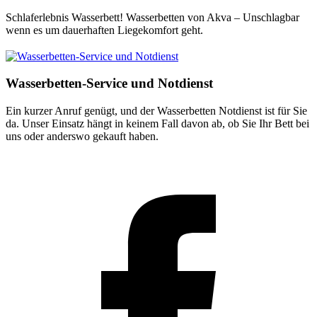
Schlaferlebnis Wasserbett! Wasserbetten von Akva – Unschlagbar
wenn es um dauerhaften Liegekomfort geht.
Wasserbetten-Service und Notdienst
Ein kurzer Anruf genügt, und der Wasserbetten Notdienst ist für Sie
da. Unser Einsatz hängt in keinem Fall davon ab, ob Sie Ihr Bett bei
uns oder anderswo gekauft haben.