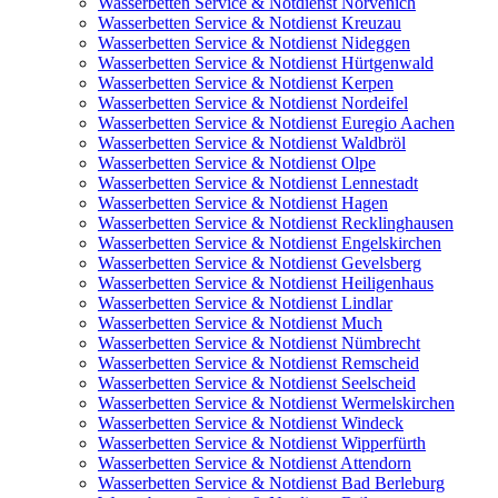
Wasserbetten Service & Notdienst Nörvenich
Wasserbetten Service & Notdienst Kreuzau
Wasserbetten Service & Notdienst Nideggen
Wasserbetten Service & Notdienst Hürtgenwald
Wasserbetten Service & Notdienst Kerpen
Wasserbetten Service & Notdienst Nordeifel
Wasserbetten Service & Notdienst Euregio Aachen
Wasserbetten Service & Notdienst Waldbröl
Wasserbetten Service & Notdienst Olpe
Wasserbetten Service & Notdienst Lennestadt
Wasserbetten Service & Notdienst Hagen
Wasserbetten Service & Notdienst Recklinghausen
Wasserbetten Service & Notdienst Engelskirchen
Wasserbetten Service & Notdienst Gevelsberg
Wasserbetten Service & Notdienst Heiligenhaus
Wasserbetten Service & Notdienst Lindlar
Wasserbetten Service & Notdienst Much
Wasserbetten Service & Notdienst Nümbrecht
Wasserbetten Service & Notdienst Remscheid
Wasserbetten Service & Notdienst Seelscheid
Wasserbetten Service & Notdienst Wermelskirchen
Wasserbetten Service & Notdienst Windeck
Wasserbetten Service & Notdienst Wipperfürth
Wasserbetten Service & Notdienst Attendorn
Wasserbetten Service & Notdienst Bad Berleburg