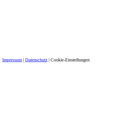
Impressum
|
Datenschutz
|
Cookie-Einstellungen