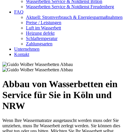
Wasserbetten Service & Notdienst Brilon
Wasserbetten Service & Notdienst Freudenberg
FAQ
Aktuell: Stromverbrauch & Energiesparmaßnahmen
Preise / Leistungen
Luft im Wasserbett
Heizung defekt
Schlaftemperatur
Zahlungsarten
Unternehmen
Kontakt
Abbau von Wasserbetten ein
Service für Sie in Köln und
NRW
Wenn Ihre Wassermatratze ausgetauscht werden muss oder Sie
umziehen, muss Ihr Wasserbett zerlegt werden. Sie können dies
selbst tun oder uns bitten. Möchten Sie Ihr Wasserbett selbst