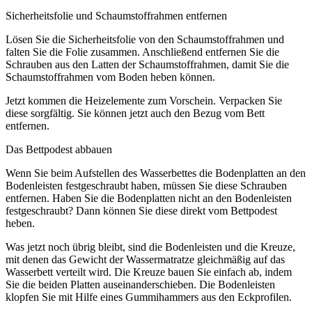
Sicherheitsfolie und Schaumstoffrahmen entfernen
Lösen Sie die Sicherheitsfolie von den Schaumstoffrahmen und
falten Sie die Folie zusammen. Anschließend entfernen Sie die
Schrauben aus den Latten der Schaumstoffrahmen, damit Sie die
Schaumstoffrahmen vom Boden heben können.
Jetzt kommen die Heizelemente zum Vorschein. Verpacken Sie
diese sorgfältig. Sie können jetzt auch den Bezug vom Bett
entfernen.
Das Bettpodest abbauen
Wenn Sie beim Aufstellen des Wasserbettes die Bodenplatten an den
Bodenleisten festgeschraubt haben, müssen Sie diese Schrauben
entfernen. Haben Sie die Bodenplatten nicht an den Bodenleisten
festgeschraubt? Dann können Sie diese direkt vom Bettpodest
heben.
Was jetzt noch übrig bleibt, sind die Bodenleisten und die Kreuze,
mit denen das Gewicht der Wassermatratze gleichmäßig auf das
Wasserbett verteilt wird. Die Kreuze bauen Sie einfach ab, indem
Sie die beiden Platten auseinanderschieben. Die Bodenleisten
klopfen Sie mit Hilfe eines Gummihammers aus den Eckprofilen.